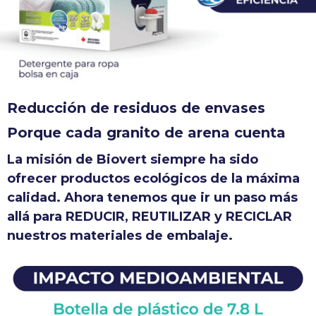
Reducción de residuos de envases
Porque cada granito de arena cuenta
La misión de Biovert siempre ha sido
ofrecer productos ecológicos de la máxima
calidad. Ahora tenemos que ir un paso más
allá para REDUCIR, REUTILIZAR y RECICLAR
nuestros materiales de embalaje.