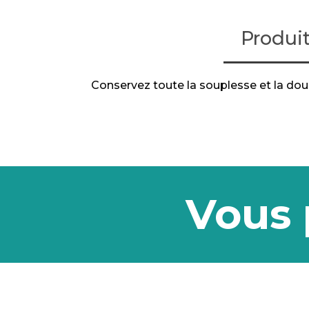
Produi
Conservez toute la souplesse et la dou
Vous 