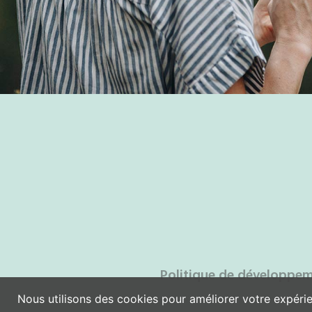
Politique de développem
Nous utilisons des cookies pour améliorer votre expérie