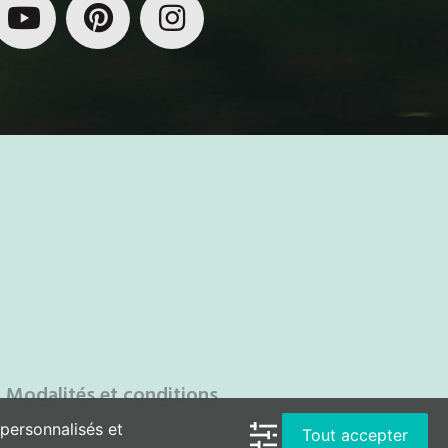
Modalités et conditions
 personnalisés et
Tout accepter